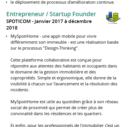
le déploiement de processus d'amélioration continue.
Entrepreneur / Startup Founder
SPOTICOM
Janvier 2017 à décembre
2018
MySpotiHome - une appli mobile pour vivre
différemment son immeuble - est une réalisation basée
sur le processus "Design-Thinking".
Cette plateforme collaborative est conçue pour
répondre aux attentes des habitants et occupants dans
le domaine de la gestion immobilière et des
copropriétés. Simple et ergonomique, elle donne de la
visibilité à chacun sur l'avancement et la résolution des
incidents.
MySpotiHome est utile au quotidien grâce à son réseau
social de proximité qui permet de créer plus de
convivialité dans les résidences et les quartiers.
Et enfin, pour les professionnels de l'immobilier c'est un