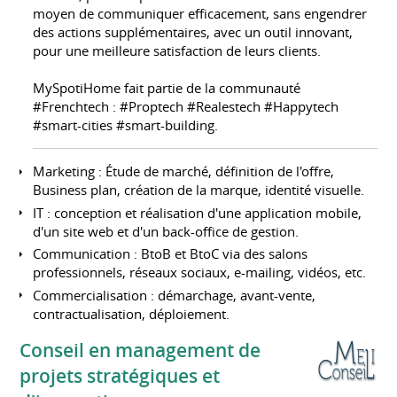
moyen de communiquer efficacement, sans engendrer
des actions supplémentaires, avec un outil innovant,
pour une meilleure satisfaction de leurs clients.
MySpotiHome fait partie de la communauté
#Frenchtech : #Proptech #Realestech #Happytech
#smart-cities #smart-building.
Marketing : Étude de marché, définition de l'offre,
Business plan, création de la marque, identité visuelle.
IT : conception et réalisation d'une application mobile,
d'un site web et d'un back-office de gestion.
Communication : BtoB et BtoC via des salons
professionnels, réseaux sociaux, e-mailing, vidéos, etc.
Commercialisation : démarchage, avant-vente,
contractualisation, déploiement.
Conseil en management de
projets stratégiques et