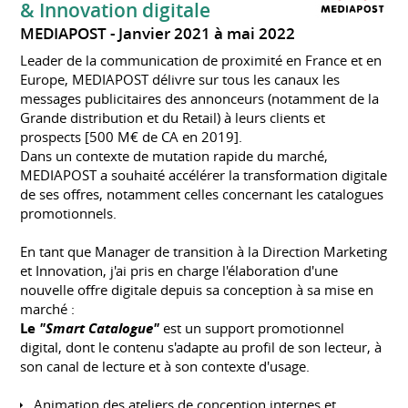
& Innovation digitale
MEDIAPOST
Janvier 2021 à mai 2022
Leader de la communication de proximité en France et en
Europe, MEDIAPOST délivre sur tous les canaux les
messages publicitaires des annonceurs (notamment de la
Grande distribution et du Retail) à leurs clients et
prospects [500 M€ de CA en 2019].
Dans un contexte de mutation rapide du marché,
MEDIAPOST a souhaité accélérer la transformation digitale
de ses offres, notamment celles concernant les catalogues
promotionnels.
En tant que Manager de transition à la Direction Marketing
et Innovation, j'ai pris en charge l'élaboration d'une
nouvelle offre digitale depuis sa conception à sa mise en
marché :
Le
"Smart Catalogue"
est un support promotionnel
digital, dont le contenu s'adapte au profil de son lecteur, à
son canal de lecture et à son contexte d'usage.
Animation des ateliers de conception internes et