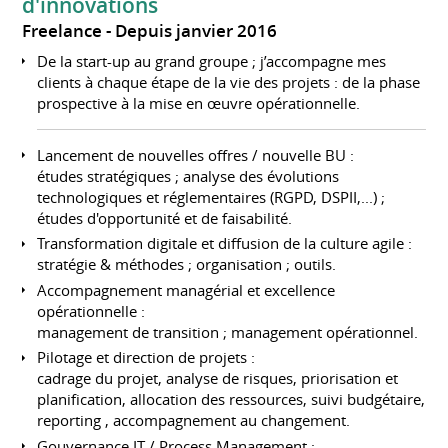
d'innovations
Freelance
Depuis janvier 2016
De la start-up au grand groupe ; j’accompagne mes
clients à chaque étape de la vie des projets : de la phase
prospective à la mise en œuvre opérationnelle.
Lancement de nouvelles offres / nouvelle BU :
études stratégiques ; analyse des évolutions
technologiques et réglementaires (RGPD, DSPII,...) ;
études d'opportunité et de faisabilité.
Transformation digitale et diffusion de la culture agile :
stratégie & méthodes ; organisation ; outils.
Accompagnement managérial et excellence
opérationnelle :
management de transition ; management opérationnel.
Pilotage et direction de projets :
cadrage du projet, analyse de risques, priorisation et
planification, allocation des ressources, suivi budgétaire,
reporting , accompagnement au changement.
Gouvernance IT / Process Management :