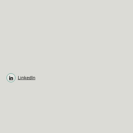
LinkedIn