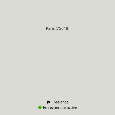
Paris (75018)
Freelance
En recherche active