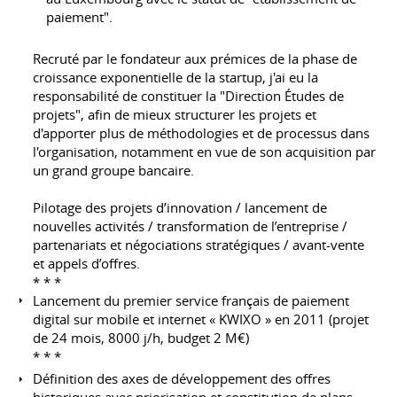
paiement".
Recruté par le fondateur aux prémices de la phase de
croissance exponentielle de la startup, j'ai eu la
responsabilité de constituer la "Direction Études de
projets", afin de mieux structurer les projets et
d'apporter plus de méthodologies et de processus dans
l'organisation, notamment en vue de son acquisition par
un grand groupe bancaire.
Pilotage des projets d’innovation / lancement de
nouvelles activités / transformation de l’entreprise /
partenariats et négociations stratégiques / avant-vente
et appels d’offres.
* * *
Lancement du premier service français de paiement
digital sur mobile et internet « KWIXO » en 2011 (projet
de 24 mois, 8000 j/h, budget 2 M€)
* * *
Définition des axes de développement des offres