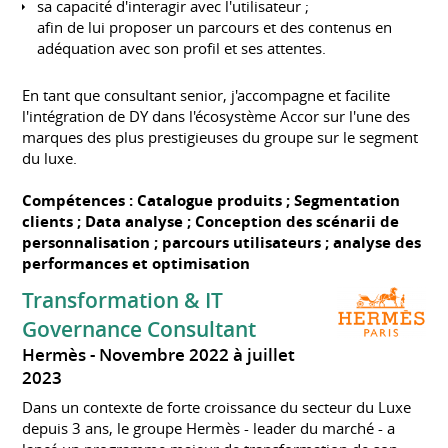
sa capacité d'interagir avec l'utilisateur ;
afin de lui proposer un parcours et des contenus en
adéquation avec son profil et ses attentes.
En tant que consultant senior, j'accompagne et facilite
l'intégration de DY dans l'écosystème Accor sur l'une des
marques des plus prestigieuses du groupe sur le segment
du luxe.
Compétences : Catalogue produits ; Segmentation
clients ; Data analyse ; Conception des scénarii de
personnalisation ; parcours utilisateurs ; analyse des
performances et optimisation
Transformation & IT
Governance Consultant
Hermès
Novembre 2022 à juillet
2023
Dans un contexte de forte croissance du secteur du Luxe
depuis 3 ans, le groupe Hermès - leader du marché - a