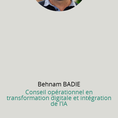
Behnam
BADIE
Conseil opérationnel en
transformation digitale et intégration
de l’IA