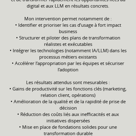
digital et aux LLM en résultats concrets.
Mon intervention permet notamment de :
• Identifier et prioriser les cas d’usage à fort impact
business
• Structurer et piloter des plans de transformation
réalistes et exécutables
• Intégrer les technologies (notamment IA/LLM) dans les
processus métiers existants
• Accélérer l’appropriation par les équipes et sécuriser
l’adoption
Les résultats attendus sont mesurables :
• Gains de productivité sur les fonctions clés (marketing,
relation client, opérations)
• Amélioration de la qualité et de la rapidité de prise de
décision
• Réduction des coûts liés aux inefficacités et aux
initiatives dispersées
• Mise en place de fondations solides pour une
transformation durable