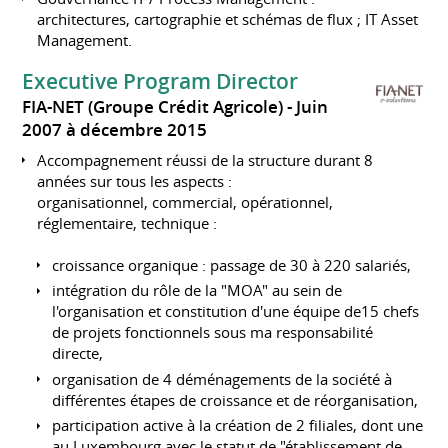
architectures, cartographie et schémas de flux ; IT Asset
Management.
Executive Program Director
FIA-NET (Groupe Crédit Agricole)
Juin
2007 à décembre 2015
Accompagnement réussi de la structure durant 8
années sur tous les aspects :
organisationnel, commercial, opérationnel,
réglementaire, technique :
croissance organique : passage de 30 à 220 salariés,
intégration du rôle de la "MOA" au sein de
l'organisation et constitution d'une équipe de15 chefs
de projets fonctionnels sous ma responsabilité
directe,
organisation de 4 déménagements de la société à
différentes étapes de croissance et de réorganisation,
participation active à la création de 2 filiales, dont une
au Luxembourg avec le statut de "établissement de