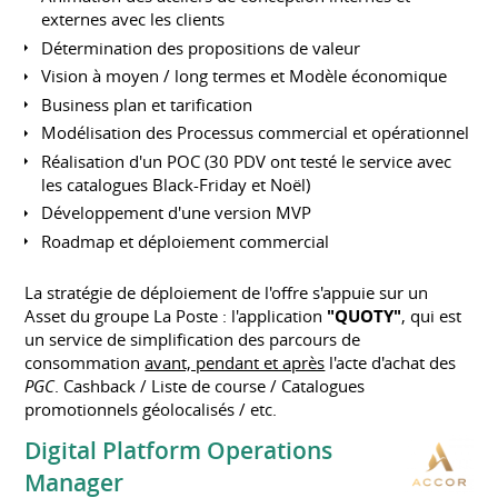
externes avec les clients
Détermination des propositions de valeur
Vision à moyen / long termes et Modèle économique
Business plan et tarification
Modélisation des Processus commercial et opérationnel
Réalisation d'un POC (30 PDV ont testé le service avec
les catalogues Black-Friday et Noël)
Développement d'une version MVP
Roadmap et déploiement commercial
La stratégie de déploiement de l'offre s'appuie sur un
Asset du groupe La Poste : l'application
"QUOTY"
, qui est
un service de simplification des parcours de
consommation
avant, pendant et après
l'acte d'achat des
PGC
. Cashback / Liste de course / Catalogues
promotionnels géolocalisés / etc.
Digital Platform Operations
Manager