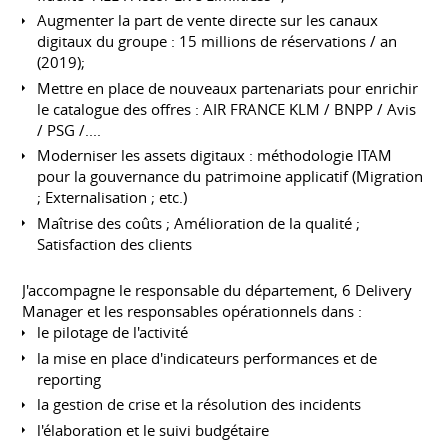
Augmenter la part de vente directe sur les canaux
digitaux du groupe : 15 millions de réservations / an
(2019);
Mettre en place de nouveaux partenariats pour enrichir
le catalogue des offres : AIR FRANCE KLM / BNPP / Avis
/ PSG /....
Moderniser les assets digitaux : méthodologie ITAM
pour la gouvernance du patrimoine applicatif (Migration
; Externalisation ; etc.)
Maîtrise des coûts ; Amélioration de la qualité ;
Satisfaction des clients
J'accompagne le responsable du département, 6 Delivery
Manager et les responsables opérationnels dans :
le pilotage de l'activité
la mise en place d'indicateurs performances et de
reporting
la gestion de crise et la résolution des incidents
l'élaboration et le suivi budgétaire