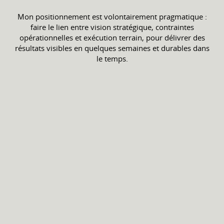
Mon positionnement est volontairement pragmatique :
faire le lien entre vision stratégique, contraintes
opérationnelles et exécution terrain, pour délivrer des
résultats visibles en quelques semaines et durables dans
le temps.