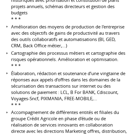
historiques avec priorisation et constitution de plans
projets annuels, schémas directeurs et gestion des
budgets
* * *
Amélioration des moyens de production de l'entreprise
avec des objectifs de gains de productivité au travers
des outils collaboratifs et automatisations (BI, GED,
CRM, Back Office métier,…)
Cartographie des processus métiers et cartographie des
risques opérationnels. Amélioration et optimisation.
* * *
Élaboration, rédaction et soutenance d’une vingtaine de
réponses aux appels d’offres dans les domaines de la
sécurisation des transactions sur internet ou des
solutions de paiement : LCL, B For BANK, Cdiscount,
Voyages-Sncf, PIXMANIA, FREE-MOBILE,…
* * *
Accompagnement de différentes entités et filiales du
groupe Crédit Agricole en phase d'étude ou de
réalisation de services innovants en collaboration
directe avec les directions Marketing offres, distribution,