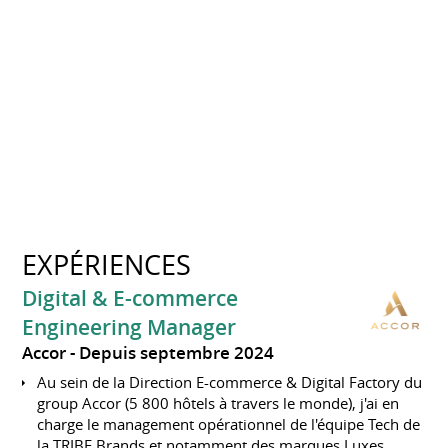
EXPÉRIENCES
Digital & E-commerce
Engineering Manager
Accor
Depuis septembre 2024
Au sein de la Direction E-commerce & Digital Factory du
group Accor (5 800 hôtels à travers le monde), j'ai en
charge le management opérationnel de l'équipe Tech de
la TRIBE Brands et notamment des marques Luxes