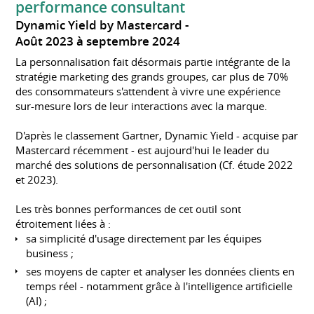
performance consultant
Dynamic Yield by Mastercard
Août 2023 à septembre 2024
La personnalisation fait désormais partie intégrante de la
stratégie marketing des grands groupes, car plus de 70%
des consommateurs s'attendent à vivre une expérience
sur-mesure lors de leur interactions avec la marque.
D'après le classement Gartner, Dynamic Yield - acquise par
Mastercard récemment - est aujourd'hui le leader du
marché des solutions de personnalisation (Cf. étude 2022
et 2023).
Les très bonnes performances de cet outil sont
étroitement liées à :
sa simplicité d'usage directement par les équipes
business ;
ses moyens de capter et analyser les données clients en
temps réel - notamment grâce à l'intelligence artificielle
(AI) ;