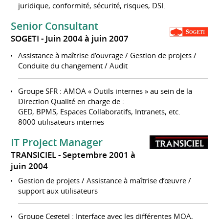
juridique, conformité, sécurité, risques, DSI.
Senior Consultant
SOGETI
Juin 2004 à juin 2007
Assistance à maîtrise d’ouvrage / Gestion de projets /
Conduite du changement / Audit
Groupe SFR : AMOA « Outils internes » au sein de la
Direction Qualité en charge de :
GED, BPMS, Espaces Collaboratifs, Intranets, etc.
8000 utilisateurs internes
IT Project Manager
TRANSICIEL
Septembre 2001 à
juin 2004
Gestion de projets / Assistance à maîtrise d’œuvre /
support aux utilisateurs
Groupe Cegetel : Interface avec les différentes MOA,