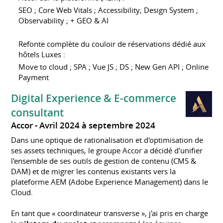
SEO ; Core Web Vitals ; Accessibility; Design System ;
Observability ; + GEO & AI
Refonte complète du couloir de réservations dédié aux
hôtels Luxes :
Move to cloud ; SPA ; Vue JS ; DS ; New Gen API ; Online
Payment
Digital Experience & E-commerce
consultant
Accor
Avril 2024 à septembre 2024
Dans une optique de rationalisation et d'optimisation de
ses assets techniques, le groupe Accor a décidé d'unifier
l'ensemble de ses outils de gestion de contenu (CMS &
DAM) et de migrer les contenus existants vers la
plateforme AEM (Adobe Experience Management) dans le
Cloud.
En tant que « coordinateur transverse », j'ai pris en charge