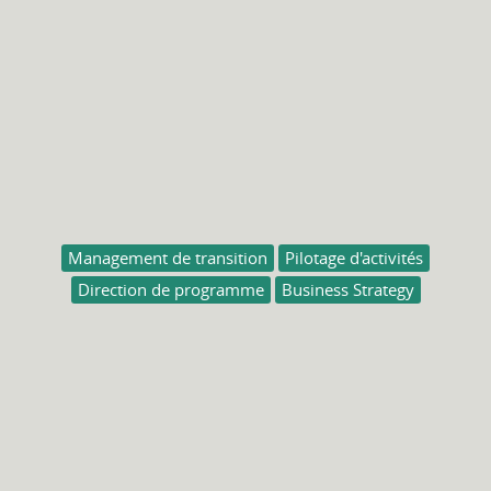
Management de transition
Pilotage d'activités
Direction de programme
Business Strategy