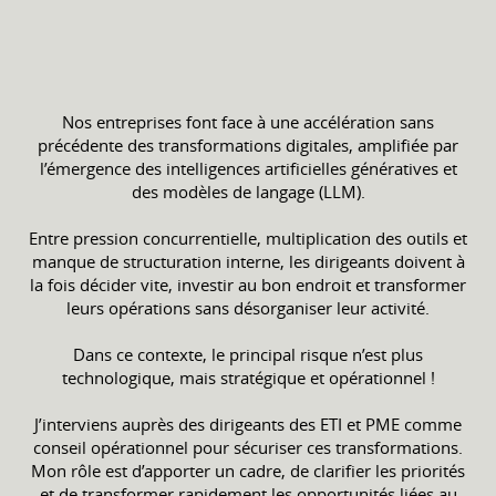
Nos entreprises font face à une accélération sans
précédente des transformations digitales, amplifiée par
l’émergence des intelligences artificielles génératives et
des modèles de langage (LLM).
Entre pression concurrentielle, multiplication des outils et
manque de structuration interne, les dirigeants doivent à
la fois décider vite, investir au bon endroit et transformer
leurs opérations sans désorganiser leur activité.
Dans ce contexte, le principal risque n’est plus
technologique, mais stratégique et opérationnel !
J’interviens auprès des dirigeants des ETI et PME comme
conseil opérationnel pour sécuriser ces transformations.
Mon rôle est d’apporter un cadre, de clarifier les priorités
et de transformer rapidement les opportunités liées au